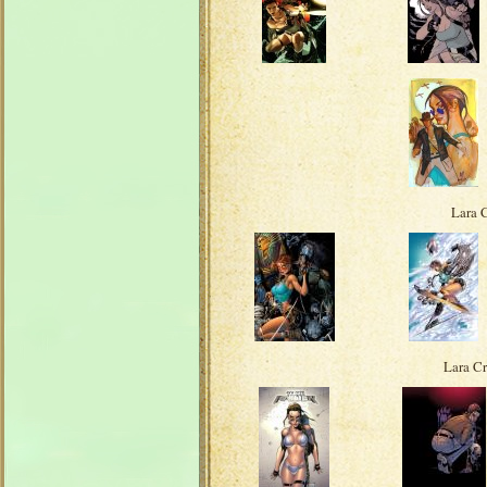
Lara C
Lara Cr