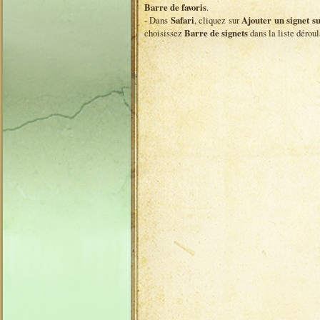
Barre de favoris
.
- Dans
Safari
, cliquez sur
Ajouter un signet su
choisissez
Barre de signets
dans la liste déroul